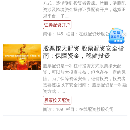
方式，逐渐受到投资者青睐。然而，港股配
资涉及跨境资金操作证券配资开户，选择正
规平台、了....
证券配资开户
阅读：
145
栏目：
在线配资炒股公司
股票按天配资 股票配资安全指
南：保障资金，稳健投资
股票配资是一种杠杆投资方式股票按天配
资，可以放大投资收益，但也存在一定的风
险。为了保障资金安全，稳健投资，投资者
需要遵循以下安全指南： 股票配资是一种融
资方式，....
股票按天配资
阅读：
109
栏目：
在线配资炒股公司