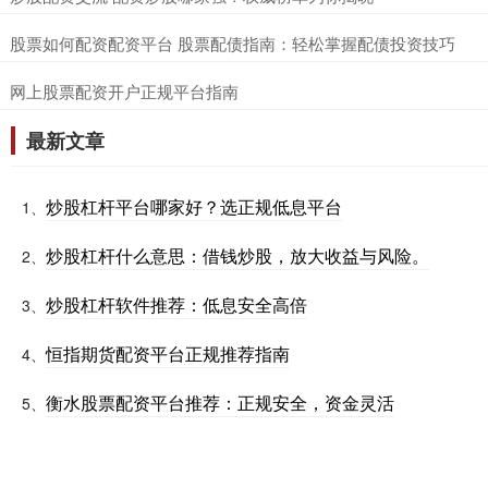
​股票如何配资配资平台 股票配债指南：轻松掌握配债投资技巧
​网上股票配资开户正规平台指南
最新文章
炒股杠杆平台哪家好？选正规低息平台
1、
炒股杠杆什么意思：借钱炒股，放大收益与风险。
2、
炒股杠杆软件推荐：低息安全高倍
3、
恒指期货配资平台正规推荐指南
4、
衡水股票配资平台推荐：正规安全，资金灵活
5、