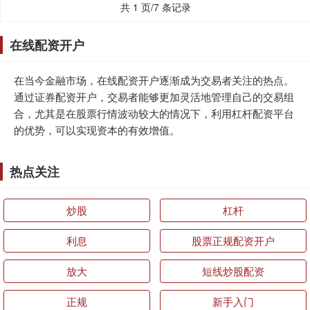
共 1 页/7 条记录
在线配资开户
在当今金融市场，在线配资开户逐渐成为交易者关注的热点。
通过证券配资开户，交易者能够更加灵活地管理自己的交易组
合，尤其是在股票行情波动较大的情况下，利用杠杆配资平台
的优势，可以实现资本的有效增值。
热点关注
炒股
杠杆
利息
股票正规配资开户
放大
短线炒股配资
正规
新手入门