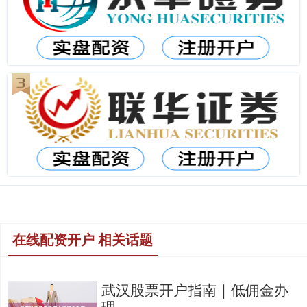
在线配资开户 相关话题
武汉股票开户指南｜低佣金办
理