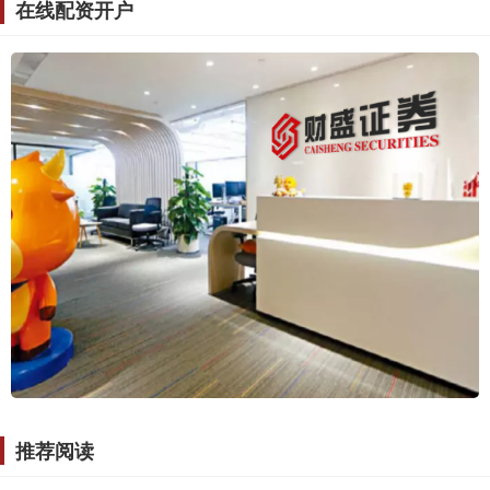
在线配资开户
推荐阅读