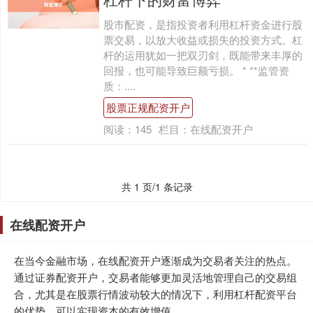
股市配资，是指投资者利用杠杆资金进行股
票交易，以放大收益或损失的投资方式。杠
杆的运用犹如一把双刃剑，既能带来丰厚的
回报，也可能导致巨额亏损。 * **监管资
质：....
股票正规配资开户
阅读：
145
栏目：
在线配资开户
共 1 页/1 条记录
在线配资开户
在当今金融市场，在线配资开户逐渐成为交易者关注的热点。
通过证券配资开户，交易者能够更加灵活地管理自己的交易组
合，尤其是在股票行情波动较大的情况下，利用杠杆配资平台
的优势，可以实现资本的有效增值。