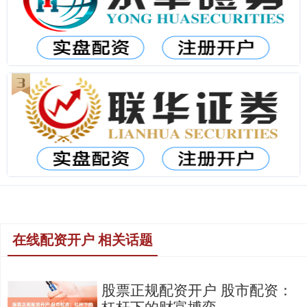
在线配资开户 相关话题
股票正规配资开户 股市配资：
杠杆下的财富博弈