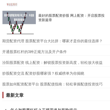
最好的股票配资炒股 网上配资：开启股票投
资新篇章
​期货配资代理 股票配资平台大比拼：哪家才是你的最佳选择？
​开通股票杠杆的3种正规方法及开户条件
​汾阳股票配资 线上配资：解锁股票投资新高度，轻松放大收益
​炒股配资交流 配资炒股哪家强？权威榜单为你揭晓
​股票如何配资配资平台 股票配债指南：轻松掌握配债投资技巧
最新文章
怎么加股票杠杆？正规渠道与风险提示
1、