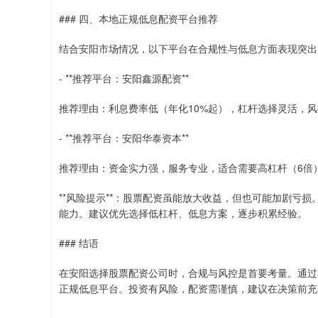
### 四、本地正规低息配资平台推荐
结合安阳市场情况，以下平台在合规性与低息方面表现突出
- **推荐平台：安阳鑫源配资**
推荐理由：利息费率低（年化10%起），杠杆选择灵活，
- **推荐平台：安阳华泰资本**
推荐理由：资金实力强，服务专业，适合需要高杠杆（6倍
**风险提示**：股票配资虽能放大收益，但也可能加剧亏
能力。建议优先选择低杠杆、低息方案，逐步积累经验。
### 结语
在安阳选择股票配资公司时，合规与风控是首要考量。通过
正规低息平台。投资有风险，配资需谨慎，建议在决策前充