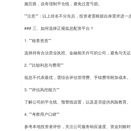
施完善，设有强制平仓线，避免过度亏损。
**注意**：以上排名不分先后，投资者需根据自身需求进
### 三、如何选择正规低息配资平台？
1. **核查资质**
选择持有合法营业执照、金融相关许可的公司，避免与无证
2. **比较利息与费用**
低息不代表最优，需综合评估管理费、手续费等附加成本。
3. **评估风控能力**
了解公司的平仓线、预警线设置，以及是否提供风险教育。
4. **考察用户口碑**
参考本地投资者评价，关注公司服务响应速度、资金到账时