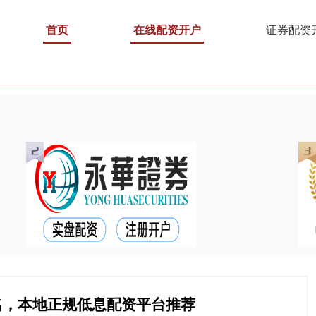
首页
在线配资开户
证券配资
名，本地正规低息配资平台推荐