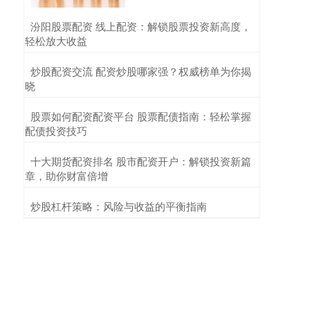
​汾阳股票配资 线上配资：解锁股票投资新高度，
轻松放大收益
​炒股配资交流 配资炒股哪家强？权威榜单为你揭
晓
​股票如何配资配资平台 股票配债指南：轻松掌握
配债投资技巧
​十大期货配资排名 股市配资开户：解锁投资新篇
章，助你财富倍增
​炒股杠杆策略：风险与收益的平衡指南