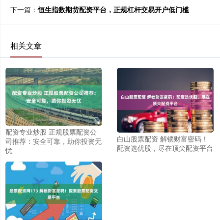
下一篇：
恒生指数期货配资平台，正规杠杆交易开户低门槛
相关文章
配资专业炒股 正规股票配资公
白山股票配资 解锁财富密码！
司推荐：安全可靠，助你投资无
配资选优股，尽在顶尖配资平台
忧