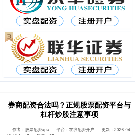
券商配资合法吗？正规股票配资平台与
杠杆炒股注意事项
作者：股票配资app
平台：在线配资开户
更新：2026-04-