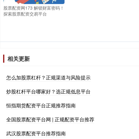
股票配资网173 解锁财富密码！
探索股票配资交易平台
相关更新
怎么加股票杠杆？正规渠道与风险提示
炒股杠杆平台哪家好？选正规低息平台
恒指期货配资平台正规推荐指南
全国股票配资平台网 | 正规配资平台推荐
武汉股票配资平台推荐指南