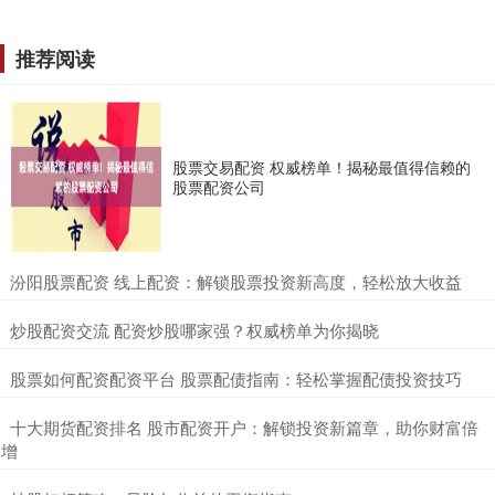
推荐阅读
股票交易配资 权威榜单！揭秘最值得信赖的
股票配资公司
​汾阳股票配资 线上配资：解锁股票投资新高度，轻松放大收益
​炒股配资交流 配资炒股哪家强？权威榜单为你揭晓
​股票如何配资配资平台 股票配债指南：轻松掌握配债投资技巧
​十大期货配资排名 股市配资开户：解锁投资新篇章，助你财富倍
增