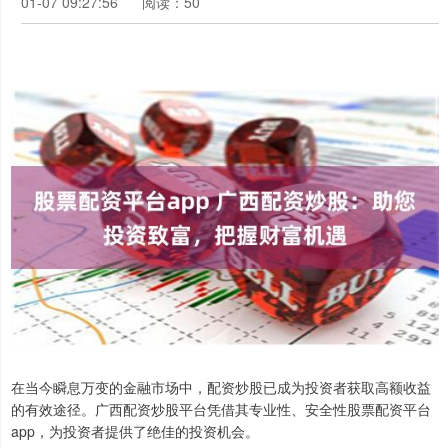
01-07 09:27:56
阅读：50
在当今瞬息万变的金融市场中，配资炒股已成为投资者获取高额收益
的有效途径。广西配资炒股平台凭借其专业性、安全性股票配资平台
app，为投资者提供了绝佳的投资机会。