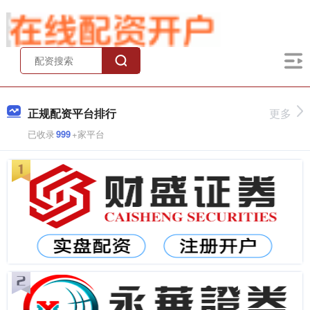
正规配资平台排行
更多
已收录
999
+家平台