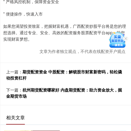
* 严格风控机制，保障资金安全
* 便捷操作，快速入市
如果您渴望投资致富，把握财富机遇，广西配资炒股平台将是您的理
想选择。通过专业、安全、高效的配资服务股票配资平台app，助您
实现财富梦想。
文章为作者独立观点，不代表在线配资开户观点
上一篇：
期货配资资金 中股配资：解锁股市财富新密码，轻松撬
动投资杠杆
下一篇：
杭州期货配资哪家好 内盘期货配资：助力资金放大，掘
金期货市场
相关文章