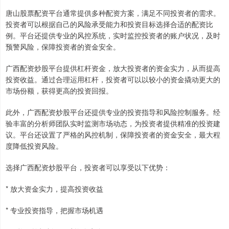
唐山股票配资平台通常提供多种配资方案，满足不同投资者的需求。
投资者可以根据自己的风险承受能力和投资目标选择合适的配资比
例。平台还提供专业的风控系统，实时监控投资者的账户状况，及时
预警风险，保障投资者的资金安全。
广西配资炒股平台提供杠杆资金，放大投资者的资金实力，从而提高
投资收益。通过合理运用杠杆，投资者可以以较小的资金撬动更大的
市场份额，获得更高的投资回报。
此外，广西配资炒股平台还提供专业的投资指导和风险控制服务。经
验丰富的分析师团队实时监测市场动态，为投资者提供精准的投资建
议。平台还设置了严格的风控机制，保障投资者的资金安全，最大程
度降低投资风险。
选择广西配资炒股平台，投资者可以享受以下优势：
* 放大资金实力，提高投资收益
* 专业投资指导，把握市场机遇