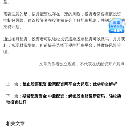
益。
需要注意的是，按月配资也存在一定的风险，投资者需要谨慎投资，
控制好风险。建议投资者在投资前充分了解配资规则，并制定合理的
投资计划。
通过按月配资，投资者可以轻松投资股票股票配资可以做吗，月月获
利，实现财富增值。但前提是选择正规的配资平台，并做好风险管
理。
文章为作者独立观点，不代表在线配资开户观点
上一篇：
禁止股票配资 股票配资网平台大起底：优劣势全解析
下一篇：
期货配资资金 中股配资：解锁股市财富新密码，轻松撬
动投资杠杆
相关文章