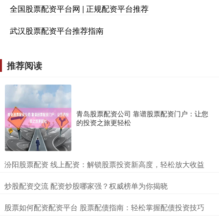
全国股票配资平台网 | 正规配资平台推荐
武汉股票配资平台推荐指南
推荐阅读
青岛股票配资公司 靠谱股票配资门户：让您
的投资之旅更轻松
​汾阳股票配资 线上配资：解锁股票投资新高度，轻松放大收益
​炒股配资交流 配资炒股哪家强？权威榜单为你揭晓
​股票如何配资配资平台 股票配债指南：轻松掌握配债投资技巧