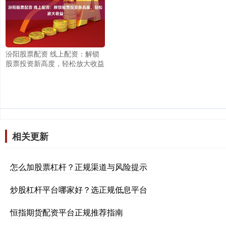
汾阳股票配资 线上配资：解锁
股票投资新高度，轻松放大收益
相关更新
怎么加股票杠杆？正规渠道与风险提示
炒股杠杆平台哪家好？选正规低息平台
恒指期货配资平台正规推荐指南