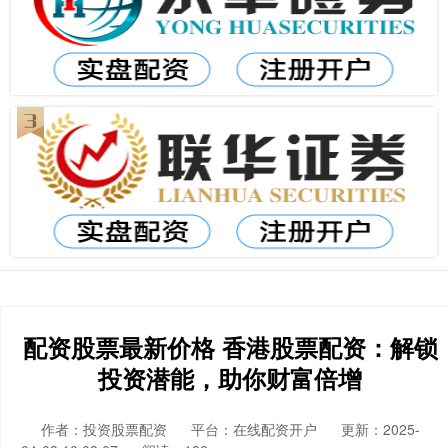
配资股票最新价格 香港股票配资：解锁
投资潜能，助你财富倍增
作者：投资股票配资
平台：在线配资开户
更新：2025-