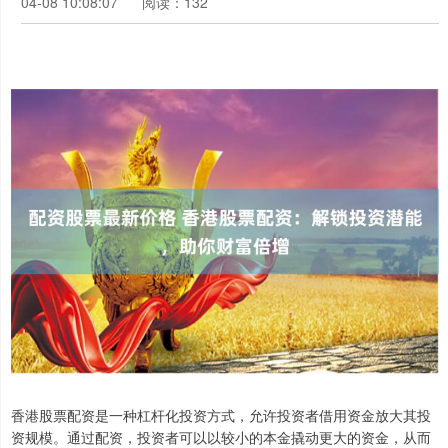
04-08 10:08:07
阅读：132
香港股票配资是一种杠杆化投资方式，允许投资者借用资金放大其投
资规模。通过配资，投资者可以以较小的本金撬动更大的资金，从而