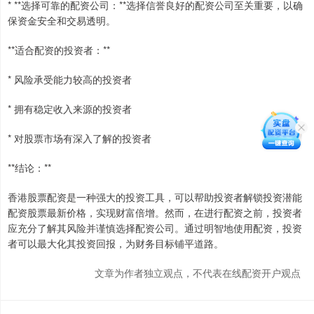
* **选择可靠的配资公司：**选择信誉良好的配资公司至关重要，以确
保资金安全和交易透明。
**适合配资的投资者：**
* 风险承受能力较高的投资者
* 拥有稳定收入来源的投资者
* 对股票市场有深入了解的投资者
**结论：**
香港股票配资是一种强大的投资工具，可以帮助投资者解锁投资潜能
配资股票最新价格，实现财富倍增。然而，在进行配资之前，投资者
应充分了解其风险并谨慎选择配资公司。通过明智地使用配资，投资
者可以最大化其投资回报，为财务目标铺平道路。
文章为作者独立观点，不代表在线配资开户观点