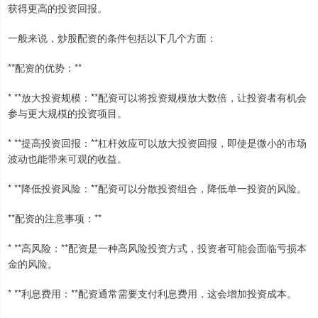
获得更高的投资回报。
一般来说，炒股配资的条件包括以下几个方面：
**配资的优势：**
* **放大投资规模：**配资可以将投资规模放大数倍，让投资者有机会
参与更大规模的投资项目。
* **提高投资回报：**杠杆效应可以放大投资回报，即使是微小的市场
波动也能带来可观的收益。
* **降低投资风险：**配资可以分散投资组合，降低单一投资的风险。
**配资的注意事项：**
* **高风险：**配资是一种高风险投资方式，投资者可能会面临亏损本
金的风险。
* **利息费用：**配资通常需要支付利息费用，这会增加投资成本。