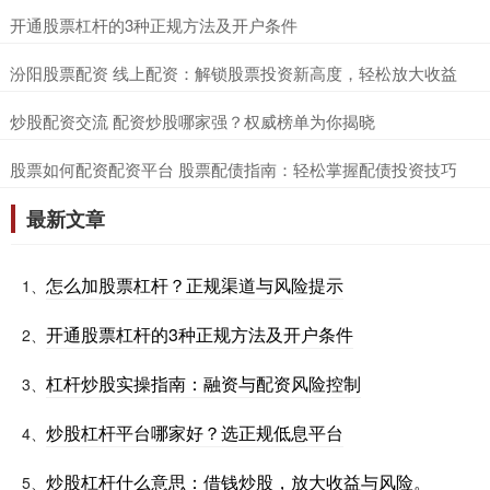
​开通股票杠杆的3种正规方法及开户条件
​汾阳股票配资 线上配资：解锁股票投资新高度，轻松放大收益
​炒股配资交流 配资炒股哪家强？权威榜单为你揭晓
​股票如何配资配资平台 股票配债指南：轻松掌握配债投资技巧
最新文章
怎么加股票杠杆？正规渠道与风险提示
1、
开通股票杠杆的3种正规方法及开户条件
2、
杠杆炒股实操指南：融资与配资风险控制
3、
炒股杠杆平台哪家好？选正规低息平台
4、
炒股杠杆什么意思：借钱炒股，放大收益与风险。
5、